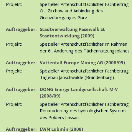
Projekt:
Spezieller Artenschutzfachlicher Fachbeitrag 
OU Zirchow und Anbindung des 
Grenzüberganges Garz
Auftraggeber:
Stadtverwaltung Pasewalk SL 
Stadtentwicklung (2009)
Projekt:
Spezieller Artenschutzfachlicher im Rahmen 
der 6 . Änderung des Flächennutzungsplanes
Auftraggeber:
Vattenfall Europe Mining AG (2008/09)
Projekt:
Spezieller Artenschutzfachlicher Fachbeitrag 
Tagebau Jänschwalde (Brandenburg)
Auftraggeber:
DONG Energy Landgesellschaft M-V 
(2008/09)
Projekt:
Spezieller Artenschutzfachlicher Fachbeitrag 
Renaturierung des hydrologischen Systems 
des Polders Lassan
Auftraggeber:
EWN Lubmin (2008)