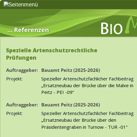
… Referenzen
Spezielle Artenschutzrechtliche 
Prüfungen
Auftraggeber:
Bauamt Peitz (2025-2026)
Projekt:
Spezieller Artenschutzfachlicher Fachbeitrag 
„Ersatzneubau der Brücke über die Malxe in 
Peitz - PEI -09“ 
Auftraggeber:
Bauamt Peitz (2025-2026)
Projekt:
Spezieller Artenschutzfachlicher Fachbeitrag 
„Ersatzneubau der Brücke über den 
Präsidentengraben in Turnow - TUR -01“