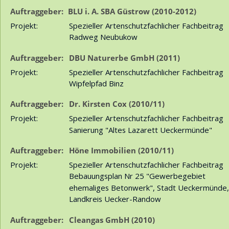
Auftraggeber:
BLU i. A. SBA Güstrow (2010-2012)
Projekt:
Spezieller Artenschutzfachlicher Fachbeitrag 
Radweg Neubukow
Auftraggeber:
DBU Naturerbe GmbH (2011)
Projekt:
Spezieller Artenschutzfachlicher Fachbeitrag 
Wipfelpfad Binz
Auftraggeber:
Dr. Kirsten Cox (2010/11)
Projekt:
Spezieller Artenschutzfachlicher Fachbeitrag 
Sanierung "Altes Lazarett Ueckermünde"
Auftraggeber:
Höne Immobilien (2010/11)
Projekt:
Spezieller Artenschutzfachlicher Fachbeitrag 
Bebauungsplan Nr 25 "Gewerbegebiet 
ehemaliges Betonwerk", Stadt Ueckermünde,
Landkreis Uecker-Randow
Auftraggeber:
Cleangas GmbH (2010)