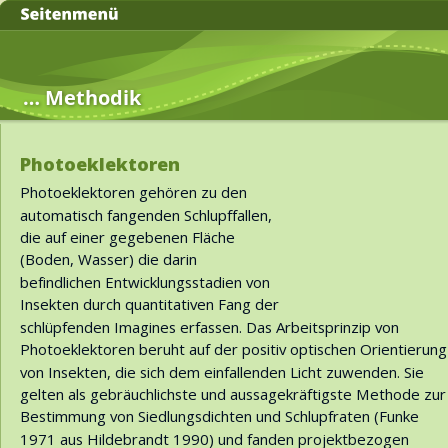
… Methodik
Photoeklektoren
Photoeklektoren gehören zu den 
automatisch fangenden Schlupffallen, 
die auf einer gegebenen Fläche 
(Boden, Wasser) die darin 
befindlichen Entwicklungsstadien von 
Insekten durch quantitativen Fang der 
schlüpfenden Imagines erfassen. Das Arbeitsprinzip von 
Photoeklektoren beruht auf der positiv optischen Orientierung
von Insekten, die sich dem einfallenden Licht zuwenden. Sie 
gelten als gebräuchlichste und aussagekräftigste Methode zur
Bestimmung von Siedlungsdichten und Schlupfraten (Funke 
1971 aus Hildebrandt 1990) und fanden projektbezogen 